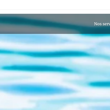
Nos ser