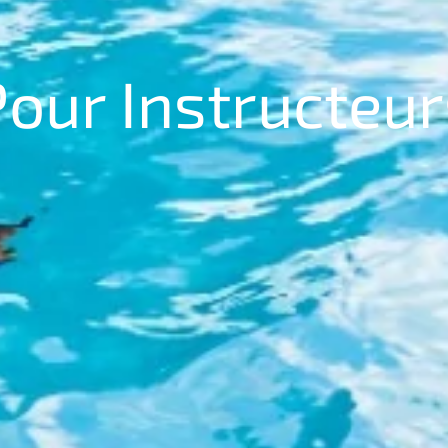
Pour Instructeur