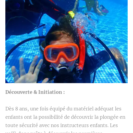
Découverte & Initiation :
Dès 8 ans, une fois équipé du matériel adéquat les
enfants ont la possibilité de découvrir la plongée en
toute sécurité avec nos instructeurs enfants. Les