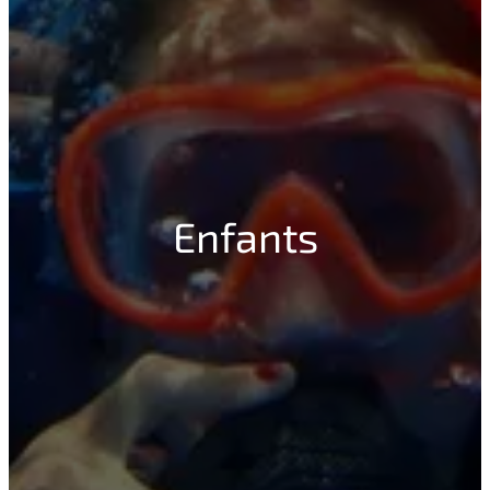
Enfants